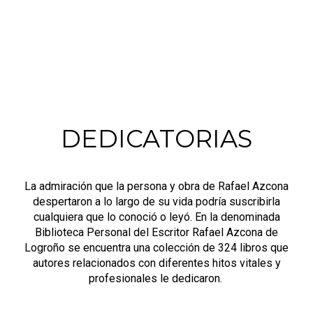
DEDICATORIAS
La admiración que la persona y obra de Rafael Azcona
despertaron a lo largo de su vida podría suscribirla
cualquiera que lo conoció o leyó. En la denominada
Biblioteca Personal del Escritor Rafael Azcona de
Logroño se encuentra una colección de 324 libros que
autores relacionados con diferentes hitos vitales y
profesionales le dedicaron.