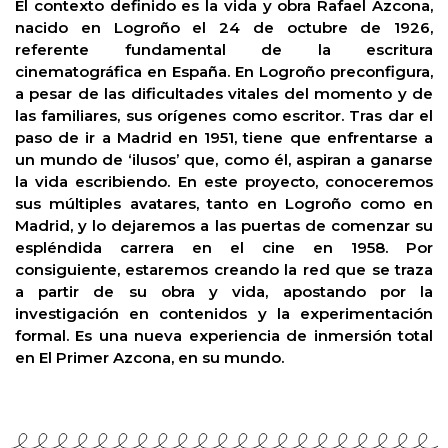
El contexto definido es la vida y obra Rafael Azcona,
nacido en Logroño el 24 de octubre de 1926,
referente fundamental de la escritura
cinematográfica en España. En Logroño preconfigura,
a pesar de las dificultades vitales del momento y de
las familiares, sus orígenes como escritor. Tras dar el
paso de ir a Madrid en 1951, tiene que enfrentarse a
un mundo de ‘ilusos’ que, como él, aspiran a ganarse
la vida escribiendo. En este proyecto, conoceremos
sus múltiples avatares, tanto en Logroño como en
Madrid, y lo dejaremos a las puertas de comenzar su
espléndida carrera en el cine en 1958. Por
consiguiente, estaremos creando la red que se traza
a partir de su obra y vida, apostando por la
investigación en contenidos y la experimentación
formal. Es una nueva experiencia de inmersión total
en El Primer Azcona, en su mundo.