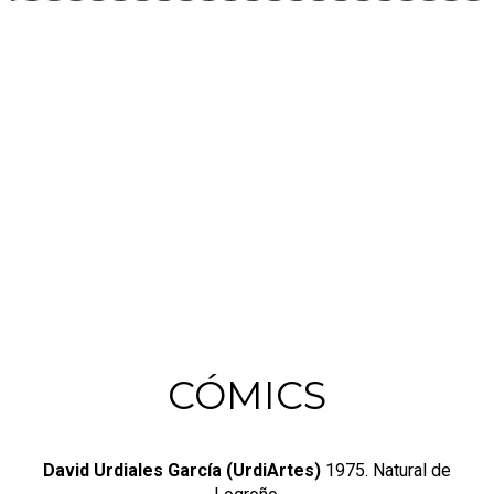
CÓMICS
David Urdiales García (UrdiArtes)
1975. Natural de