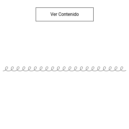
Ver Contenido