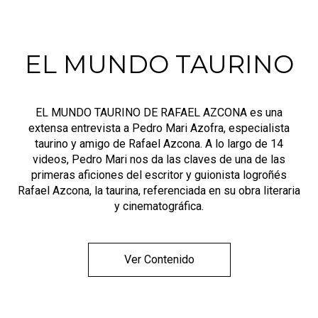
EL MUNDO TAURINO
EL MUNDO TAURINO DE RAFAEL AZCONA es una
extensa entrevista a Pedro Mari Azofra, especialista
taurino y amigo de Rafael Azcona. A lo largo de 14
videos, Pedro Mari nos da las claves de una de las
primeras aficiones del escritor y guionista logroñés
Rafael Azcona, la taurina, referenciada en su obra literaria
y cinematográfica.
Ver Contenido