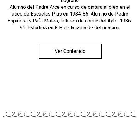
Logroño.
Alumno del Padre Arce en curso de pintura al óleo en el
ático de Escuelas Pías en 1984-85. Alumno de Pedro
Espinosa y Rafa Mateo, talleres de cómic del Ayto. 1986-
91. Estudios en F. P. de la rama de delineación.
Ver Contenido