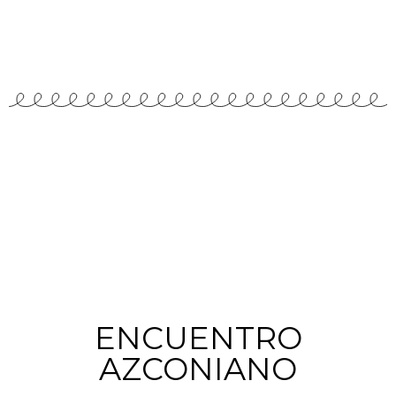
ENCUENTRO
AZCONIANO