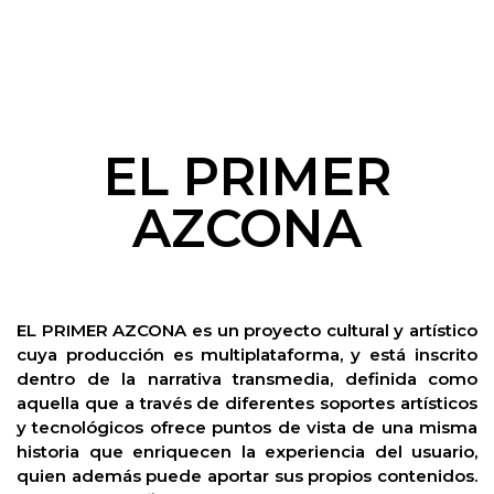
EL PRIMER
AZCONA
EL PRIMER AZCONA es un proyecto cultural y artístico
cuya producción es multiplataforma, y está inscrito
dentro de la narrativa transmedia, definida como
aquella que a través de diferentes soportes artísticos
y tecnológicos ofrece puntos de vista de una misma
historia que enriquecen la experiencia del usuario,
quien además puede aportar sus propios contenidos.