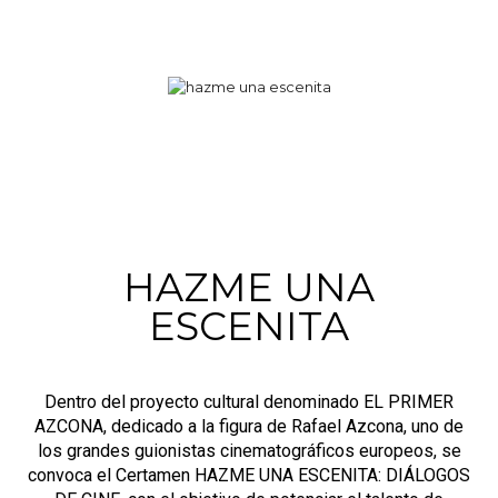
HAZME UNA
ESCENITA
Dentro del proyecto cultural denominado EL PRIMER
AZCONA, dedicado a la figura de Rafael Azcona, uno de
los grandes guionistas cinematográficos europeos, se
convoca el Certamen HAZME UNA ESCENITA: DIÁLOGOS