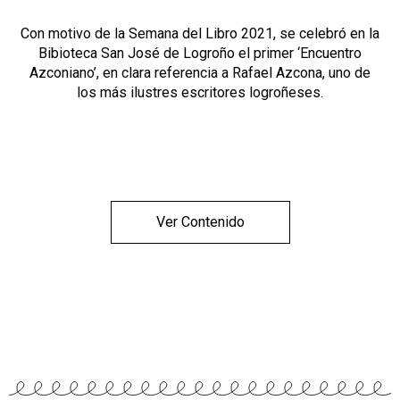
Con motivo de la Semana del Libro 2021, se celebró en la
Bibioteca San José de Logroño el primer ‘Encuentro
Azconiano’, en clara referencia a Rafael Azcona, uno de
los más ilustres escritores logroñeses.
Ver Contenido