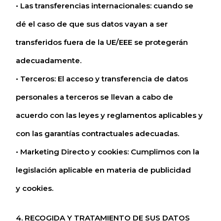
• Las transferencias internacionales: cuando se
dé el caso de que sus datos vayan a ser
transferidos fuera de la UE/EEE se protegerán
adecuadamente.
• Terceros: El acceso y transferencia de datos
personales a terceros se llevan a cabo de
acuerdo con las leyes y reglamentos aplicables y
con las garantías contractuales adecuadas.
• Marketing Directo y cookies: Cumplimos con la
legislación aplicable en materia de publicidad
y cookies.
4. RECOGIDA Y TRATAMIENTO DE SUS DATOS