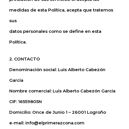
medidas de esta Política, acepta que tratemos
sus
datos personales como se define en esta
Política.
2. CONTACTO
Denominación social: Luis Alberto Cabezón
García
Nombre comercial: Luis Alberto Cabezón García
CIF: 16559805N
Domicilio: Once de Junio 1 – 26001 Logroño
e-mail: info@elprimerazcona.com