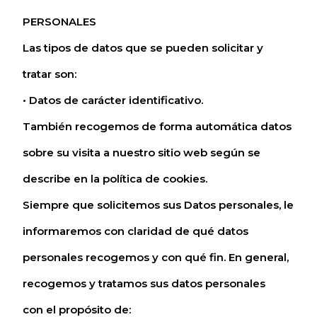
PERSONALES
Las tipos de datos que se pueden solicitar y
tratar son:
• Datos de carácter identificativo.
También recogemos de forma automática datos
sobre su visita a nuestro sitio web según se
describe en la política de cookies.
Siempre que solicitemos sus Datos personales, le
informaremos con claridad de qué datos
personales recogemos y con qué fin. En general,
recogemos y tratamos sus datos personales
con el propósito de: