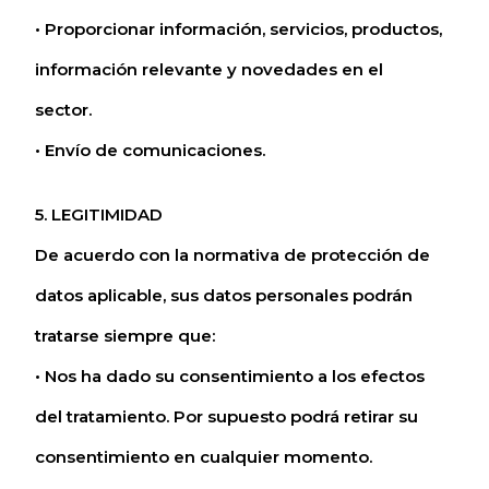
• Proporcionar información, servicios, productos,
información relevante y novedades en el
sector.
• Envío de comunicaciones.
5. LEGITIMIDAD
De acuerdo con la normativa de protección de
datos aplicable, sus datos personales podrán
tratarse siempre que:
• Nos ha dado su consentimiento a los efectos
del tratamiento. Por supuesto podrá retirar su
consentimiento en cualquier momento.