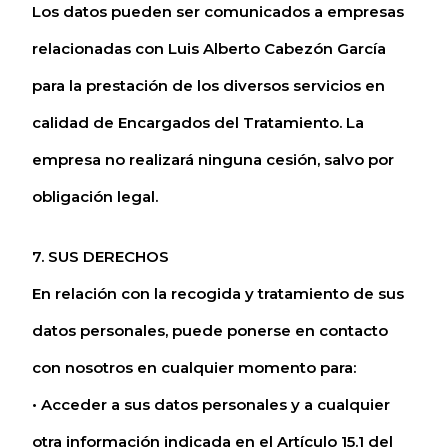
Los datos pueden ser comunicados a empresas
relacionadas con Luis Alberto Cabezón García
para la prestación de los diversos servicios en
calidad de Encargados del Tratamiento. La
empresa no realizará ninguna cesión, salvo por
obligación legal.
7. SUS DERECHOS
En relación con la recogida y tratamiento de sus
datos personales, puede ponerse en contacto
con nosotros en cualquier momento para:
• Acceder a sus datos personales y a cualquier
otra información indicada en el Artículo 15.1 del