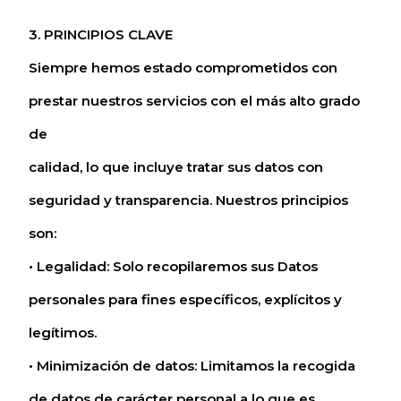
3. PRINCIPIOS CLAVE
Siempre hemos estado comprometidos con
prestar nuestros servicios con el más alto grado
de
calidad, lo que incluye tratar sus datos con
seguridad y transparencia. Nuestros principios
son:
• Legalidad: Solo recopilaremos sus Datos
personales para fines específicos, explícitos y
legítimos.
• Minimización de datos: Limitamos la recogida
de datos de carácter personal a lo que es