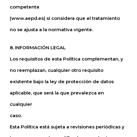
competente
(www.aepd.es) si considera que el tratamiento
no se ajusta a la normativa vigente.
8. INFORMACIÓN LEGAL
Los requisitos de esta Política complementan, y
no reemplazan, cualquier otro requisito
existente bajo la ley de protección de datos
aplicable, que será la que prevalezca en
cualquier
caso.
Esta Política está sujeta a revisiones periódicas y