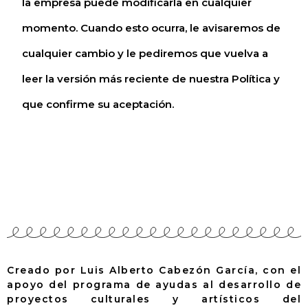
la empresa puede modificarla en cualquier
momento. Cuando esto ocurra, le avisaremos de
cualquier cambio y le pediremos que vuelva a
leer la versión más reciente de nuestra Política y
que confirme su aceptación.
Creado por Luis Alberto Cabezón García, con el
apoyo del programa de ayudas al desarrollo de
proyectos culturales y artísticos del