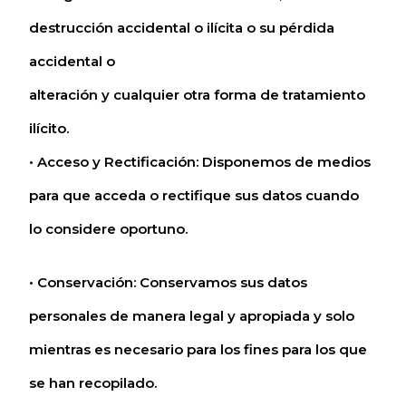
destrucción accidental o ilícita o su pérdida
accidental o
alteración y cualquier otra forma de tratamiento
ilícito.
• Acceso y Rectificación: Disponemos de medios
para que acceda o rectifique sus datos cuando
lo considere oportuno.
• Conservación: Conservamos sus datos
personales de manera legal y apropiada y solo
mientras es necesario para los fines para los que
se han recopilado.