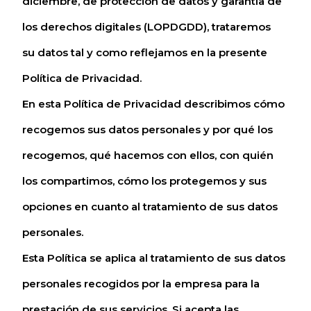
diciembre, de protección de datos y garantía de
los derechos digitales (LOPDGDD), trataremos
su datos tal y como reflejamos en la presente
Política de Privacidad.
En esta Política de Privacidad describimos cómo
recogemos sus datos personales y por qué los
recogemos, qué hacemos con ellos, con quién
los compartimos, cómo los protegemos y sus
opciones en cuanto al tratamiento de sus datos
personales.
Esta Política se aplica al tratamiento de sus datos
personales recogidos por la empresa para la
prestación de sus servicios. Si acepta las