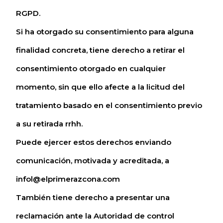
RGPD.
Si ha otorgado su consentimiento para alguna
finalidad concreta, tiene derecho a retirar el
consentimiento otorgado en cualquier
momento, sin que ello afecte a la licitud del
tratamiento basado en el consentimiento previo
a su retirada rrhh.
Puede ejercer estos derechos enviando
comunicación, motivada y acreditada, a
infol@elprimerazcona.com
También tiene derecho a presentar una
reclamación ante la Autoridad de control