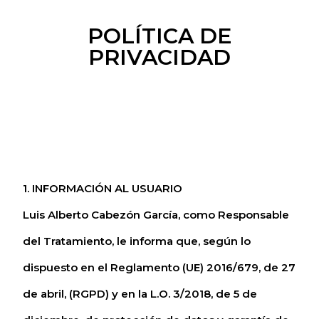
POLÍTICA DE
PRIVACIDAD
1. INFORMACIÓN AL USUARIO
Luis Alberto Cabezón García, como Responsable
del Tratamiento, le informa que, según lo
dispuesto en el Reglamento (UE) 2016/679, de 27
de abril, (RGPD) y en la L.O. 3/2018, de 5 de