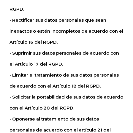
RGPD.
• Rectificar sus datos personales que sean
inexactos o estén incompletos de acuerdo con el
Artículo 16 del RGPD.
• Suprimir sus datos personales de acuerdo con
el Artículo 17 del RGPD.
• Limitar el tratamiento de sus datos personales
de acuerdo con el Artículo 18 del RGPD.
• Solicitar la portabilidad de sus datos de acuerdo
con el Artículo 20 del RGPD.
• Oponerse al tratamiento de sus datos
personales de acuerdo con el artículo 21 del