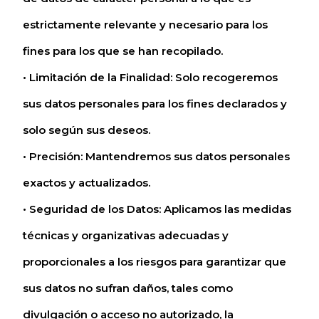
estrictamente relevante y necesario para los
fines para los que se han recopilado.
• Limitación de la Finalidad: Solo recogeremos
sus datos personales para los fines declarados y
solo según sus deseos.
• Precisión: Mantendremos sus datos personales
exactos y actualizados.
• Seguridad de los Datos: Aplicamos las medidas
técnicas y organizativas adecuadas y
proporcionales a los riesgos para garantizar que
sus datos no sufran daños, tales como
divulgación o acceso no autorizado, la