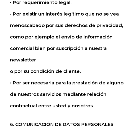
• Por requerimiento legal.
• Por existir un interés legítimo que no se vea
menoscabado por sus derechos de privacidad,
como por ejemplo el envío de información
comercial bien por suscripción a nuestra
newsletter
o por su condición de cliente.
• Por ser necesaria para la prestación de alguno
de nuestros servicios mediante relación
contractual entre usted y nosotros.
6. COMUNICACIÓN DE DATOS PERSONALES